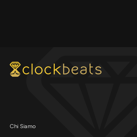
Chi Siamo